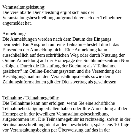
Veranstaltungsleistung:
Die vereinbarte Dienstleistung ergibt sich aus der
Veranstaltungsbeschreibung aufgrund derer sich der Teilnehmer
angemeldet hat.
Anmeldung:
Die Anmeldungen werden nach dem Datum des Eingangs
bearbeitet. Ein Anspruch auf eine Teilnahme besteht durch das
Einsenden der Anmeldung nicht. Eine Anmeldung kann
ausschließlich auf dem schriftlichen Weg oder durch Nutzung der
Online-Anmeldung auf der Homepage des Suchhundezentrum Nord
erfolgen. Durch die Einstufung der Buchung als \"Teilnahme
gesichert\" im Online-Buchungssystem und die Versendung der
Bestätigungsmail mit den Veranstaltungsdetails sowie den
Zahlungsinformationen gilt der Dienstvertrag als geschlossen.
Teilnahme / Teilnahmegebühr:
Die Teilnahme kann nur erfolgen, wenn Sie eine schriftliche
Teilnahmebestätigung erhalten haben oder Ihre Anmeldung auf der
Homepage in der jeweiligen Veranstaltungsbeschreibung
aufgenommen ist . Die Teilnahmegebühr ist rechtzeitig, sofern in der
Seminarausschreibung nicht anders beschrieben, spätestens 10 Tage
vor Veranstaltungsbeginn per Überweisung auf das in der