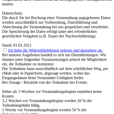
nutzen.
Datenschutz:
Die durch Sie bei Buchung einer Veranstaltung angegebenen Daten
werden ausschließlich zur Vorbereitung, Durchführung und
Abrechnung der Veranstaltung bei uns gespeichert und verarbeitet.
Die Speicherung der Daten erfolgt unter den erforderlichen
gesetzlichen Vorgaben (z.B. Dauer der Nachweisführung).
Stand: 01.01.2021
Ich habe die Widerufsbelehrung gelesen und akzeptiere sie.
Bei unseren Angeboten handelt es sich um Dienstleistungen. Wir
räumen unter folgenden Voraussetzungen jedoch die Möglichkeit
ein, die Teilnahme zu stornieren:
Die Teilnahme kann ausschließlich auf dem schriftlichen Weg, per
eMail oder in Papierform, abgesagt werden, wobei das
Eingangsdatum beim Veranstalter Gültigkeit findet.
Bei Absage / Rücktritt von der Teilnahme bei Events:
früher als 3 Wochen vor Veranstaltungsbeginn entstehen keine
Kosten.
3-2 Wochen vor Veranstaltungsbeginn werden 20 % der
Teilnahmegebühr fällig,
1 Woche vor Veranstaltungsbeginn werden 50 % der