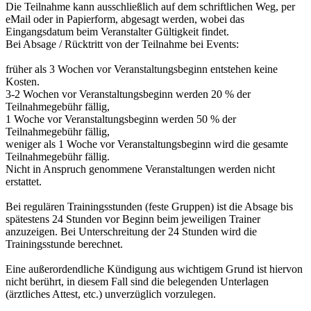
Die Teilnahme kann ausschließlich auf dem schriftlichen Weg, per
eMail oder in Papierform, abgesagt werden, wobei das
Eingangsdatum beim Veranstalter Gültigkeit findet.
Bei Absage / Rücktritt von der Teilnahme bei Events:
früher als 3 Wochen vor Veranstaltungsbeginn entstehen keine
Kosten.
3-2 Wochen vor Veranstaltungsbeginn werden 20 % der
Teilnahmegebühr fällig,
1 Woche vor Veranstaltungsbeginn werden 50 % der
Teilnahmegebühr fällig,
weniger als 1 Woche vor Veranstaltungsbeginn wird die gesamte
Teilnahmegebühr fällig.
Nicht in Anspruch genommene Veranstaltungen werden nicht
erstattet.
Bei regulären Trainingsstunden (feste Gruppen) ist die Absage bis
spätestens 24 Stunden vor Beginn beim jeweiligen Trainer
anzuzeigen. Bei Unterschreitung der 24 Stunden wird die
Trainingsstunde berechnet.
Eine außerordendliche Kündigung aus wichtigem Grund ist hiervon
nicht berührt, in diesem Fall sind die belegenden Unterlagen
(ärztliches Attest, etc.) unverzüglich vorzulegen.