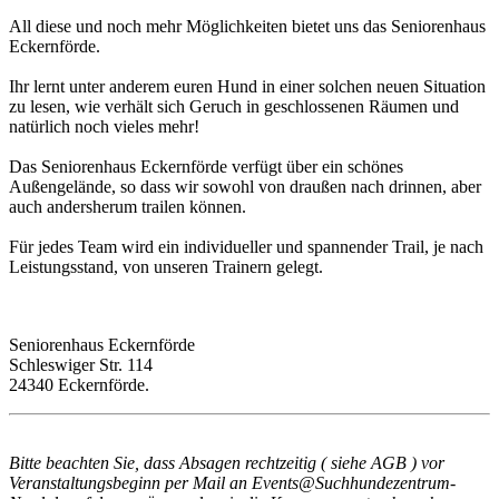
All diese und noch mehr Möglichkeiten bietet uns das Seniorenhaus
Eckernförde.
Ihr lernt unter anderem euren Hund in einer solchen neuen Situation
zu lesen, wie verhält sich Geruch in geschlossenen Räumen und
natürlich noch vieles mehr!
Das Seniorenhaus Eckernförde verfügt über ein schönes
Außengelände, so dass wir sowohl von draußen nach drinnen, aber
auch andersherum trailen können.
Für jedes Team wird ein individueller und spannender Trail, je nach
Leistungsstand, von unseren Trainern gelegt.
Seniorenhaus Eckernförde
Schleswiger Str. 114
24340 Eckernförde.
Bitte beachten Sie, dass Absagen rechtzeitig ( siehe AGB ) vor
Veranstaltungsbeginn per Mail an
Events@Suchhundezentrum-