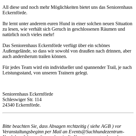
All diese und noch mehr Möglichkeiten bietet uns das Seniorenhaus
Eckernförde.
Ihr lernt unter anderem euren Hund in einer solchen neuen Situation
zu lesen, wie verhält sich Geruch in geschlossenen Räumen und
natürlich noch vieles mehr!
Das Seniorenhaus Eckernförde verfügt über ein schönes
Außengelände, so dass wir sowohl von draußen nach drinnen, aber
auch andersherum trailen können.
Für jedes Team wird ein individueller und spannender Trail, je nach
Leistungsstand, von unseren Trainern gelegt.
Seniorenhaus Eckernförde
Schleswiger Str. 114
24340 Eckernförde.
Bitte beachten Sie, dass Absagen rechtzeitig ( siehe AGB ) vor
Veranstaltungsbeginn per Mail an
Events@Suchhundezentrum-