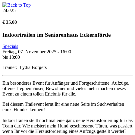
242/25
€ 35.00
Indoortrailen im Seniorenhaus Eckernförde
Specials
Freitag, 07. November 2025 - 16:00
bis 18:00
Trainer: Lydia Borgers
Ein besonderes Event für Anfänger und Fortgeschrittene. Aufzüge,
offene Treppenhäuser, Bewohner und vieles mehr machen dieses
Event zu einem tollen Erlebnis für alle.
Bei diesem Trailevent lernt Ihr eine neue Seite im Suchverhalten
eures Hundes kennen!
Indoor trailen stellt nochmal eine ganz neue Herausforderung für das
Team dar. Wie meistert mein Hund geschlossene Türen, was passiert
wenn Ihr vor die Herausforderung eines Aufzugs gestellt werdet?