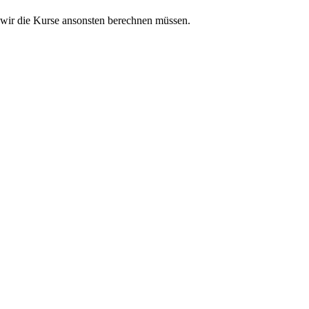
 wir die Kurse ansonsten berechnen müssen.