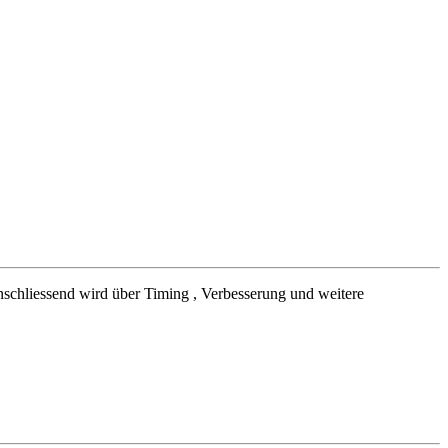
 Anschliessend wird über Timing , Verbesserung und weitere