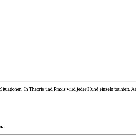
 Situationen. In Theorie und Praxis wird jeder Hund einzeln trainiert.
n.