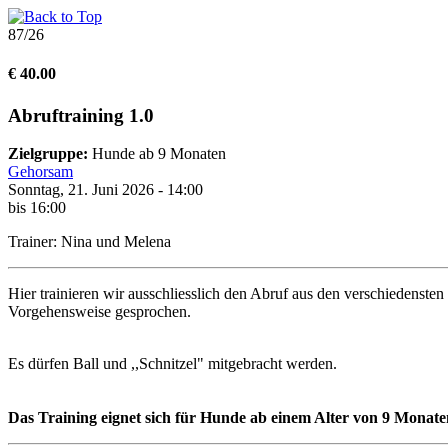
87/26
€ 40.00
Abruftraining 1.0
Zielgruppe:
Hunde ab 9 Monaten
Gehorsam
Sonntag, 21. Juni 2026 - 14:00
bis 16:00
Trainer: Nina und Melena
Hier trainieren wir ausschliesslich den Abruf aus den verschiedensten
Vorgehensweise gesprochen.
Es dürfen Ball und ,,Schnitzel" mitgebracht werden.
Das Training eignet sich für Hunde ab einem Alter von 9 Monate