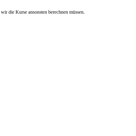
 wir die Kurse ansonsten berechnen müssen.