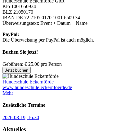
Hundeschule Eckernförde GbR
Kto 1001650934
BLZ 21050170
IBAN DE 72 2105 0170 1001 6509 34
Überweisungstext: Event + Datum + Name
PayPal:
Die Überweisung per PayPal ist auch möglich.
Buchen Sie jetzt!
Gebühren: € 25.00 pro Person
Jetzt buchen
Hundeschule Eckernförde
www.hundeschule-eckernfoerde.de
Mehr
Zusätzliche Termine
2026-08-19, 16:30
Aktuelles