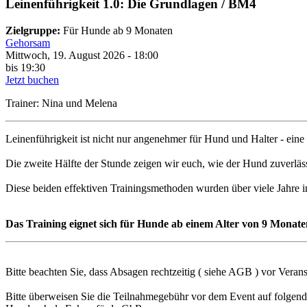
Leinenführigkeit 1.0: Die Grundlagen / BM4
Zielgruppe:
Für Hunde ab 9 Monaten
Gehorsam
Mittwoch, 19. August 2026 - 18:00
bis 19:30
Jetzt buchen
Trainer: Nina und Melena
Leinenführigkeit ist nicht nur angenehmer für Hund und Halter - eine
Die zweite Hälfte der Stunde zeigen wir euch, wie der Hund zuverläs
Diese beiden effektiven Trainingsmethoden wurden über viele Jahre i
Das Training eignet sich für Hunde ab einem Alter von 9 Monate
Bitte beachten Sie, dass Absagen rechtzeitig ( siehe AGB ) vor Veran
Bitte überweisen Sie die Teilnahmegebühr vor dem Event auf folgen