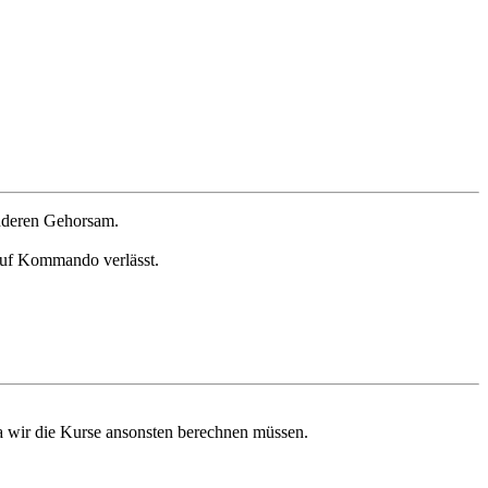
anderen Gehorsam.
 auf Kommando verlässt.
 wir die Kurse ansonsten berechnen müssen.