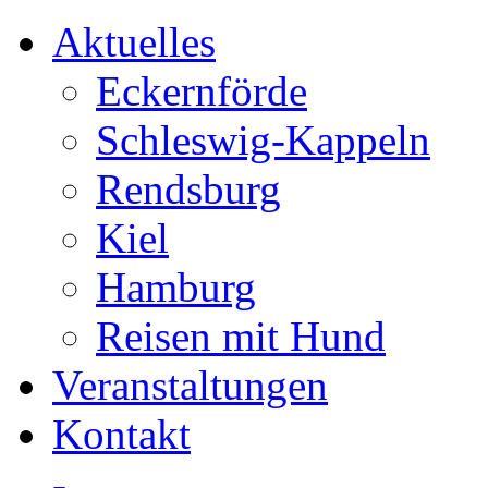
Aktuelles
Eckernförde
Schleswig-Kappeln
Rendsburg
Kiel
Hamburg
Reisen mit Hund
Veranstaltungen
Kontakt