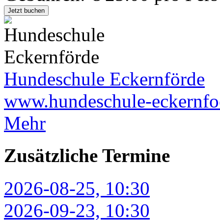
Jetzt buchen
Hundeschule Eckernförde
www.hundeschule-eckernfo
Mehr
Zusätzliche Termine
2026-08-25, 10:30
2026-09-23, 10:30