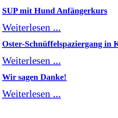
SUP mit Hund Anfängerkurs
Weiterlesen ...
Oster-Schnüffelspaziergang in K
Weiterlesen ...
Wir sagen Danke!
Weiterlesen ...