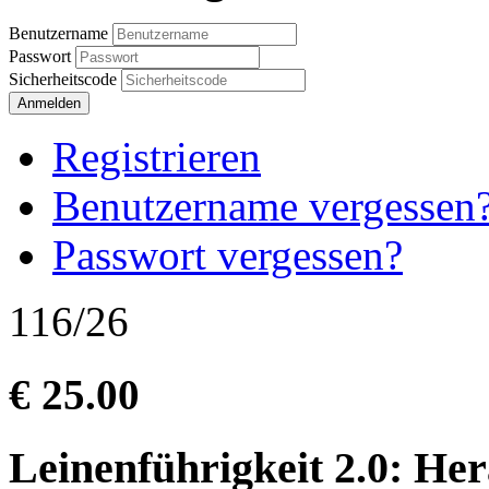
Benutzername
Passwort
Sicherheitscode
Anmelden
Registrieren
Benutzername vergessen
Passwort vergessen?
116/26
€ 25.00
Leinenführigkeit 2.0: He