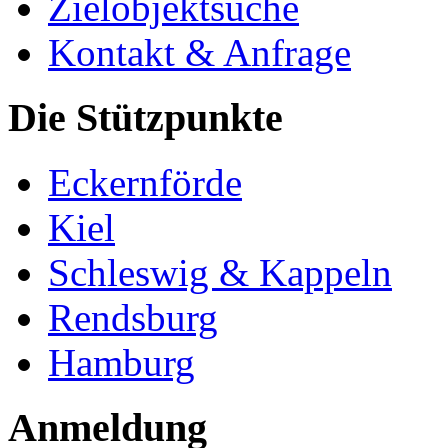
Zielobjektsuche
Kontakt & Anfrage
Die Stützpunkte
Eckernförde
Kiel
Schleswig & Kappeln
Rendsburg
Hamburg
Anmeldung