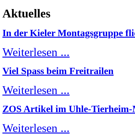
Aktuelles
In der Kieler Montagsgruppe fli
Weiterlesen ...
Viel Spass beim Freitrailen
Weiterlesen ...
ZOS Artikel im Uhle-Tierheim
Weiterlesen ...