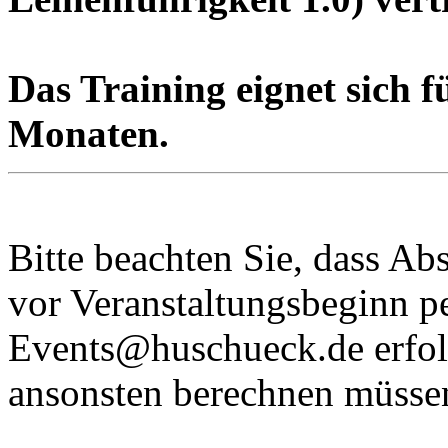
Das Training eignet sich 
Monaten.
Bitte beachten Sie, dass Ab
vor Veranstaltungsbeginn p
Events@huschueck.de
erfol
ansonsten berechnen müsse