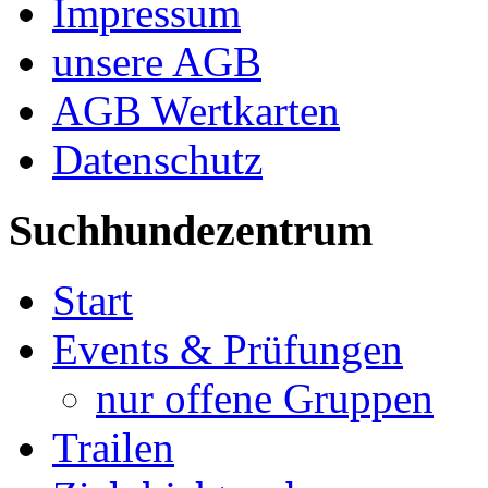
Impressum
unsere AGB
AGB Wertkarten
Datenschutz
Suchhundezentrum
Start
Events & Prüfungen
nur offene Gruppen
Trailen