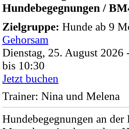
Hundebegegnungen / BM
Zielgruppe:
Hunde ab 9 M
Gehorsam
Dienstag, 25. August 2026 
bis 10:30
Jetzt buchen
Trainer: Nina und Melena
Hundebegegnungen an der L