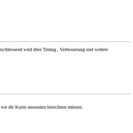
 Anschliessend wird über Timing , Verbesserung und weitere
 wir die Kurse ansonsten berechnen müssen.