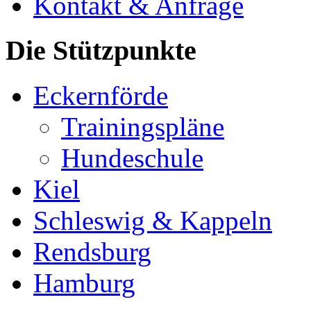
Kontakt & Anfrage
Die Stützpunkte
Eckernförde
Trainingspläne
Hundeschule
Kiel
Schleswig & Kappeln
Rendsburg
Hamburg