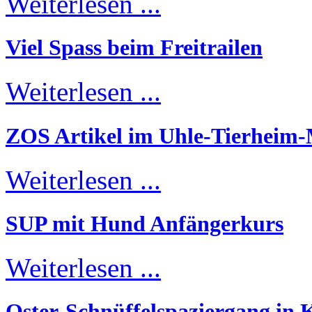
Weiterlesen ...
Viel Spass beim Freitrailen
Weiterlesen ...
ZOS Artikel im Uhle-Tierheim
Weiterlesen ...
SUP mit Hund Anfängerkurs
Weiterlesen ...
Oster-Schnüffelspaziergang in K