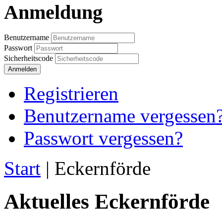
Anmeldung
Benutzername
Passwort
Sicherheitscode
Anmelden
Registrieren
Benutzername vergessen
Passwort vergessen?
Start
|
Eckernförde
Aktuelles Eckernförde