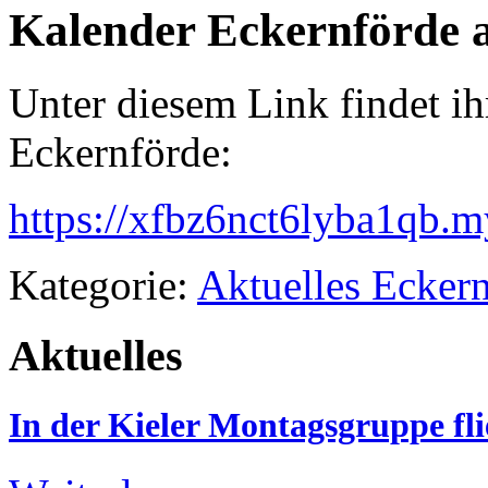
Kalender Eckernförde 
Unter diesem Link findet ih
Eckernförde:
https://xfbz6nct6lyba1qb.
Kategorie:
Aktuelles Ecker
Aktuelles
In der Kieler Montagsgruppe fli