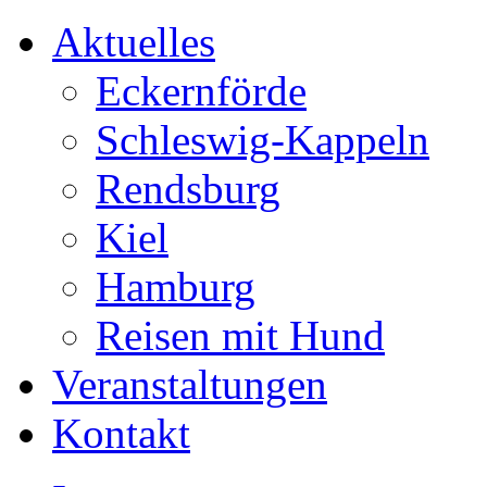
Aktuelles
Eckernförde
Schleswig-Kappeln
Rendsburg
Kiel
Hamburg
Reisen mit Hund
Veranstaltungen
Kontakt