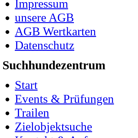
Impressum
unsere AGB
AGB Wertkarten
Datenschutz
Suchhundezentrum
Start
Events & Prüfungen
Trailen
Zielobjektsuche