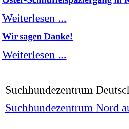
Weiterlesen ...
Wir sagen Danke!
Weiterlesen ...
Suchhundezentrum Deuts
Suchhundezentrum Nord a