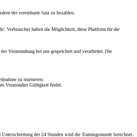
tzdem der vereinbarte Satz zu bezahlen.
dr/. Verbraucher haben die Möglichkeit, diese Plattform für die
r Veranstaltung bei uns gespeichert und verarbeitet. Die
ilnahme zu stornieren:
 Veranstalter Gültigkeit findet.
i Unterschreitung der 24 Stunden wird die Trainingsstunde berechnet.