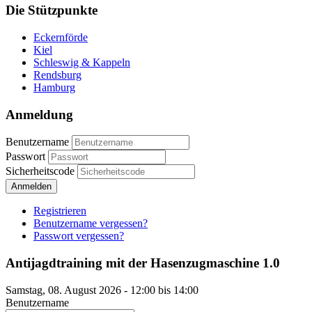
Die Stützpunkte
Eckernförde
Kiel
Schleswig & Kappeln
Rendsburg
Hamburg
Anmeldung
Benutzername
Passwort
Sicherheitscode
Anmelden
Registrieren
Benutzername vergessen?
Passwort vergessen?
Antijagdtraining mit der Hasenzugmaschine 1.0
Samstag, 08. August 2026 - 12:00 bis 14:00
Benutzername