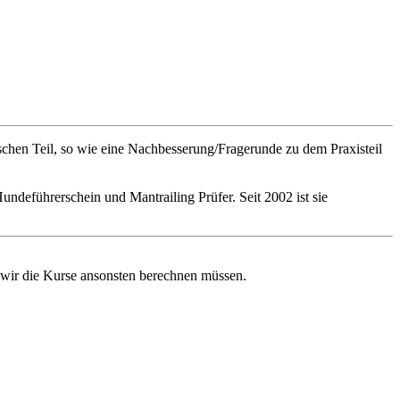
schen Teil, so wie eine Nachbesserung/Fragerunde zu dem Praxisteil
deführerschein und Mantrailing Prüfer. Seit 2002 ist sie
 wir die Kurse ansonsten berechnen müssen.