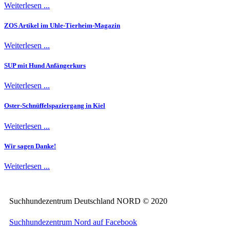
Weiterlesen ...
ZOS Artikel im Uhle-Tierheim-Magazin
Weiterlesen ...
SUP mit Hund Anfängerkurs
Weiterlesen ...
Oster-Schnüffelspaziergang in Kiel
Weiterlesen ...
Wir sagen Danke!
Weiterlesen ...
Suchhundezentrum Deutschland NORD © 2020
Suchhundezentrum Nord auf Facebook