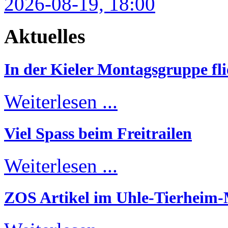
2026-08-19, 18:00
Aktuelles
In der Kieler Montagsgruppe fli
Weiterlesen ...
Viel Spass beim Freitrailen
Weiterlesen ...
ZOS Artikel im Uhle-Tierheim