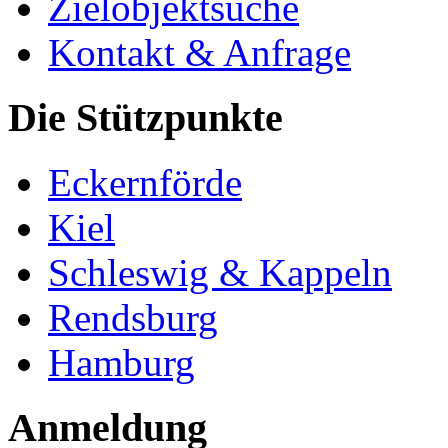
Zielobjektsuche
Kontakt & Anfrage
Die Stützpunkte
Eckernförde
Kiel
Schleswig & Kappeln
Rendsburg
Hamburg
Anmeldung