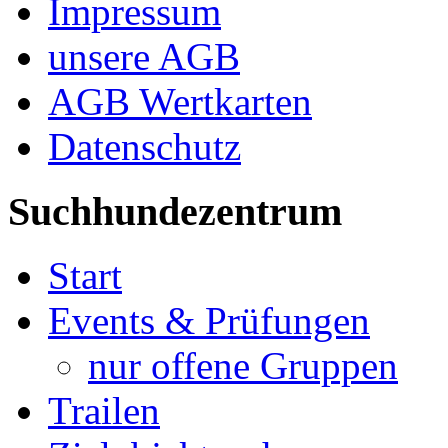
Impressum
unsere AGB
AGB Wertkarten
Datenschutz
Suchhundezentrum
Start
Events & Prüfungen
nur offene Gruppen
Trailen