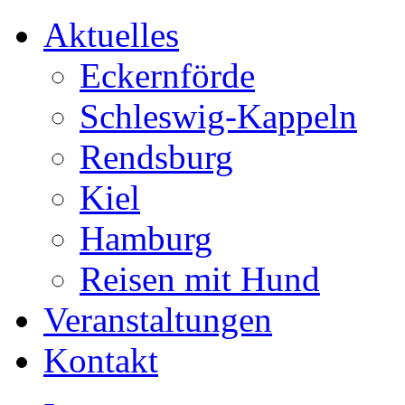
Aktuelles
Eckernförde
Schleswig-Kappeln
Rendsburg
Kiel
Hamburg
Reisen mit Hund
Veranstaltungen
Kontakt