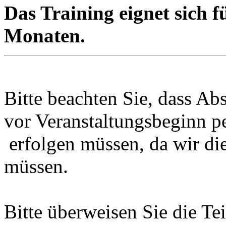
Das Training eignet sich 
Monaten.
Bitte beachten Sie, dass Ab
vor Veranstaltungsbeginn p
erfolgen müssen, da wir di
müssen.
Bitte überweisen Sie die T