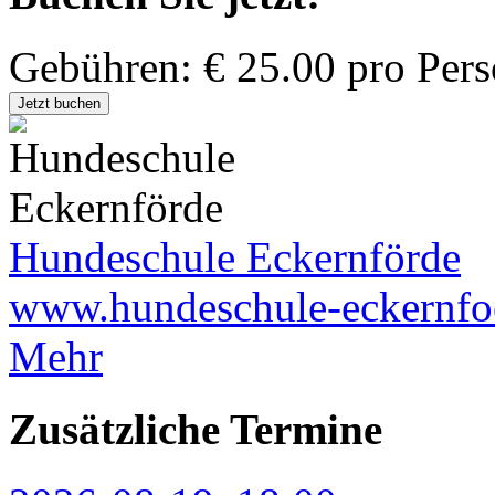
Gebühren: € 25.00 pro Per
Jetzt buchen
Hundeschule Eckernförde
www.hundeschule-eckernfo
Mehr
Zusätzliche Termine