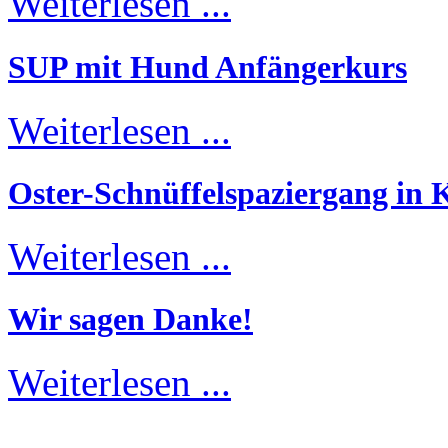
Weiterlesen ...
SUP mit Hund Anfängerkurs
Weiterlesen ...
Oster-Schnüffelspaziergang in K
Weiterlesen ...
Wir sagen Danke!
Weiterlesen ...