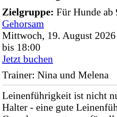
Zielgruppe:
Für Hunde ab 
Gehorsam
Mittwoch, 19. August 2026
bis 18:00
Jetzt buchen
Trainer: Nina und Melena
Leinenführigkeit ist nicht
Halter - eine gute Leinenfüh