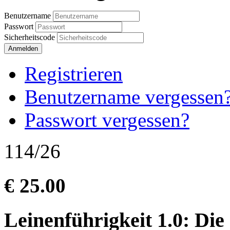
Benutzername
Passwort
Sicherheitscode
Anmelden
Registrieren
Benutzername vergessen
Passwort vergessen?
114/26
€ 25.00
Leinenführigkeit 1.0: Di