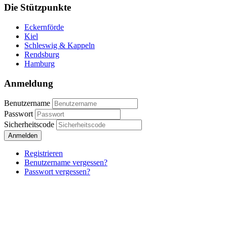
Die Stützpunkte
Eckernförde
Kiel
Schleswig & Kappeln
Rendsburg
Hamburg
Anmeldung
Benutzername
Passwort
Sicherheitscode
Anmelden
Registrieren
Benutzername vergessen?
Passwort vergessen?