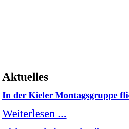
Aktuelles
In der Kieler Montagsgruppe fli
Weiterlesen ...