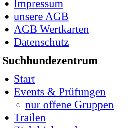
Impressum
unsere AGB
AGB Wertkarten
Datenschutz
Suchhundezentrum
Start
Events & Prüfungen
nur offene Gruppen
Trailen