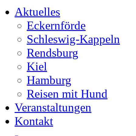
Aktuelles
Eckernförde
Schleswig-Kappeln
Rendsburg
Kiel
Hamburg
Reisen mit Hund
Veranstaltungen
Kontakt