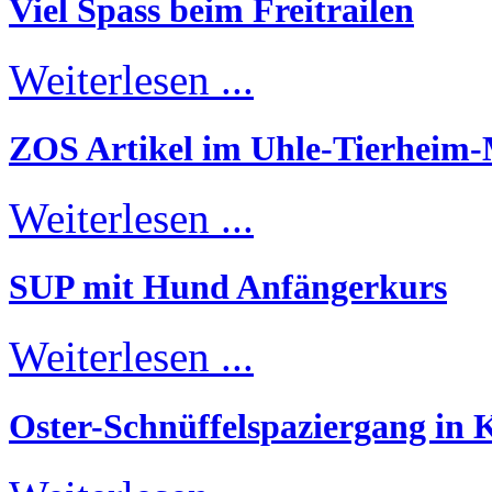
Viel Spass beim Freitrailen
Weiterlesen ...
ZOS Artikel im Uhle-Tierheim
Weiterlesen ...
SUP mit Hund Anfängerkurs
Weiterlesen ...
Oster-Schnüffelspaziergang in K