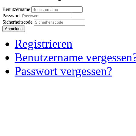
Benutzername
Passwort
Sicherheitscode
Anmelden
Registrieren
Benutzername vergessen
Passwort vergessen?