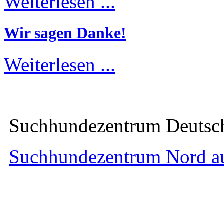
Weiterlesen ...
Wir sagen Danke!
Weiterlesen ...
Suchhundezentrum Deuts
Suchhundezentrum Nord a