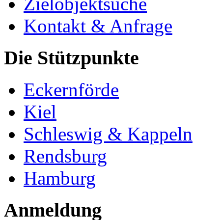
Zielobjektsuche
Kontakt & Anfrage
Die Stützpunkte
Eckernförde
Kiel
Schleswig & Kappeln
Rendsburg
Hamburg
Anmeldung