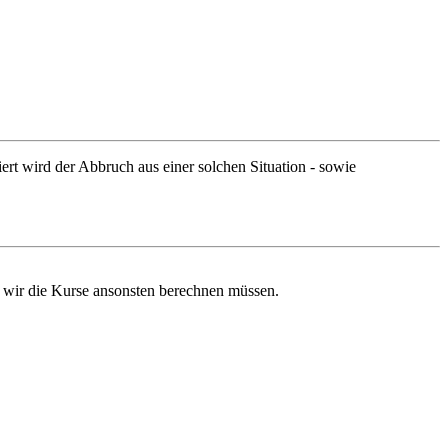
ert wird der Abbruch aus einer solchen Situation - sowie
 wir die Kurse ansonsten berechnen müssen.