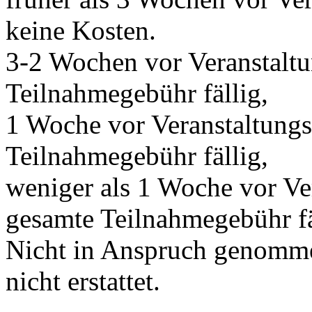
keine Kosten.
3-2 Wochen vor Veranstalt
Teilnahmegebühr fällig,
1 Woche vor Veranstaltung
Teilnahmegebühr fällig,
weniger als 1 Woche vor Ve
gesamte Teilnahmegebühr fä
Nicht in Anspruch genomme
nicht erstattet.