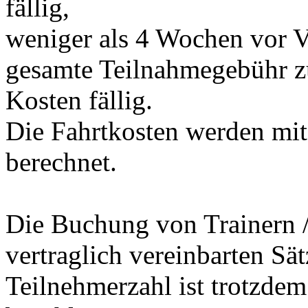
fällig,
weniger als 4 Wochen vor V
gesamte Teilnahmegebühr zu
Kosten fällig.
Die Fahrtkosten werden mit
berechnet.
Die Buchung von Trainern / 
vertraglich vereinbarten Sät
Teilnehmerzahl ist trotzdem