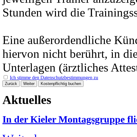
Stunden wird die Trainings
Eine außerordendliche Kün
hiervon nicht berührt, in d
Unterlagen (ärztliches Attes
Ich stimme den Datenschutzbestimmungen zu
Zurück
Weiter
Kostenpflichtig buchen
Aktuelles
In der Kieler Montagsgruppe fli