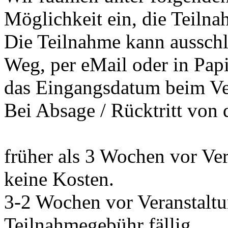
Möglichkeit ein, die Teilna
Die Teilnahme kann ausschli
Weg, per eMail oder in Pap
das Eingangsdatum beim Vera
Bei Absage / Rücktritt von 
früher als 3 Wochen vor Ve
keine Kosten.
3-2 Wochen vor Veranstalt
Teilnahmegebühr fällig,