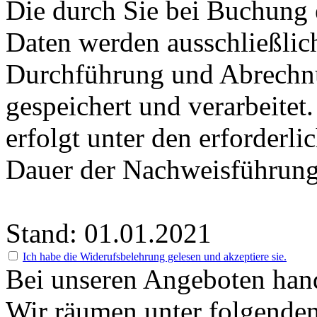
Die durch Sie bei Buchung 
Daten werden ausschließlic
Durchführung und Abrechnu
gespeichert und verarbeitet
erfolgt unter den erforderli
Dauer der Nachweisführung
Stand: 01.01.2021
Ich habe die Widerufsbelehrung gelesen und akzeptiere sie.
Bei unseren Angeboten hand
Wir räumen unter folgenden