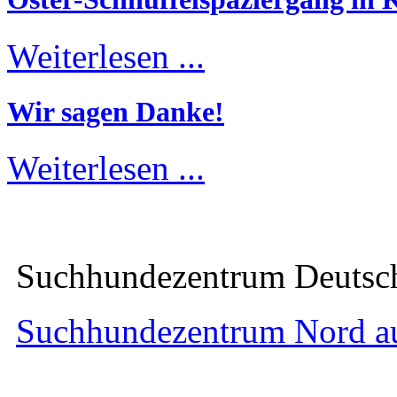
Weiterlesen ...
Wir sagen Danke!
Weiterlesen ...
Suchhundezentrum Deuts
Suchhundezentrum Nord a