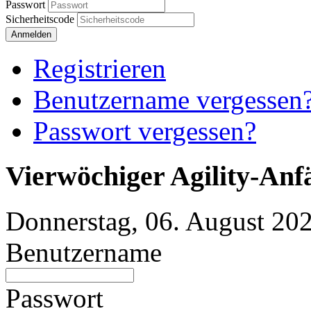
Passwort
Sicherheitscode
Anmelden
Registrieren
Benutzername vergessen
Passwort vergessen?
Vierwöchiger Agility-Anf
Donnerstag, 06. August 202
Benutzername
Passwort