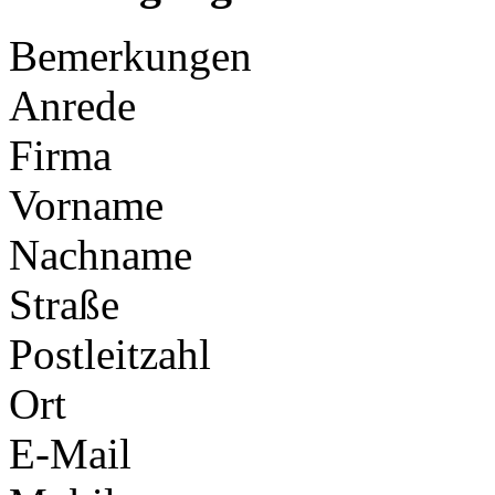
Bemerkungen
Anrede
Firma
Vorname
Nachname
Straße
Postleitzahl
Ort
E-Mail