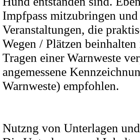
Hund entstanden sind. Ebens
Impfpass mitzubringen und 
Veranstaltungen, die praktis
Wegen / Plätzen beinhalten 
Tragen einer Warnweste verp
angemessene Kennzeichnung
Warnweste) empfohlen.
Nutzng von Unterlagen und