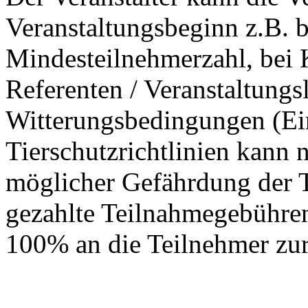
Veranstaltungsbeginn z.B. b
Mindesteilnehmerzahl, bei 
Referenten / Veranstaltungs
Witterungsbedingungen (Ei
Tierschutzrichtlinien kann n
möglicher Gefährdung der T
gezahlte Teilnahmegebühren
100% an die Teilnehmer zur