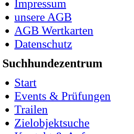
Impressum
unsere AGB
AGB Wertkarten
Datenschutz
Suchhundezentrum
Start
Events & Prüfungen
Trailen
Zielobjektsuche