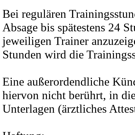
Bei regulären Trainingsstun
Absage bis spätestens 24 S
jeweiligen Trainer anzuzeig
Stunden wird die Trainings
Eine außerordendliche Kün
hiervon nicht berührt, in d
Unterlagen (ärztliches Attes