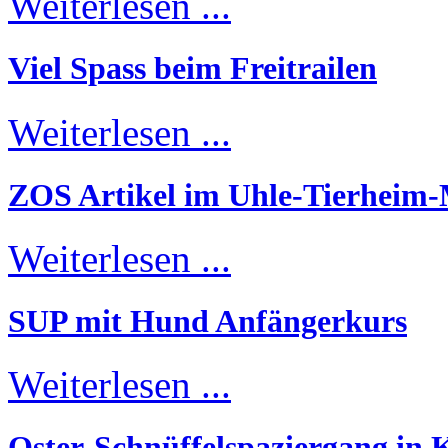
Weiterlesen ...
Viel Spass beim Freitrailen
Weiterlesen ...
ZOS Artikel im Uhle-Tierheim
Weiterlesen ...
SUP mit Hund Anfängerkurs
Weiterlesen ...
Oster-Schnüffelspaziergang in K