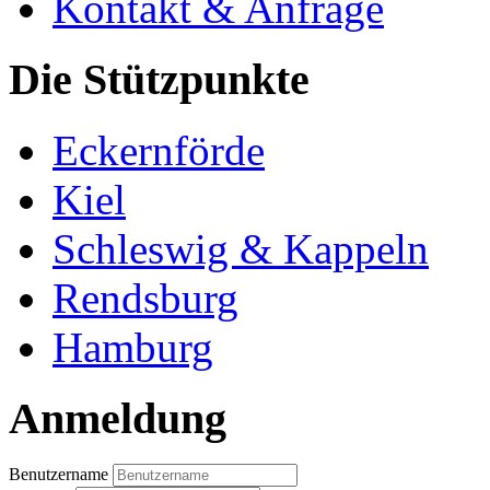
Kontakt & Anfrage
Die Stützpunkte
Eckernförde
Kiel
Schleswig & Kappeln
Rendsburg
Hamburg
Anmeldung
Benutzername