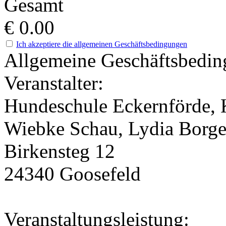
Gesamt
€
0.00
Ich akzeptiere die allgemeinen Geschäftsbedingungen
Allgemeine Geschäftsbedi
Veranstalter:
Hundeschule Eckernförde, 
Wiebke Schau, Lydia Borg
Birkensteg 12
24340 Goosefeld
Veranstaltungsleistung: