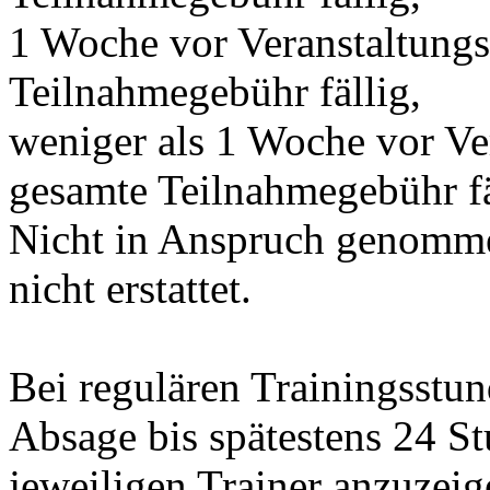
1 Woche vor Veranstaltung
Teilnahmegebühr fällig,
weniger als 1 Woche vor Ve
gesamte Teilnahmegebühr fä
Nicht in Anspruch genomme
nicht erstattet.
Bei regulären Trainingsstun
Absage bis spätestens 24 S
jeweiligen Trainer anzuzeig