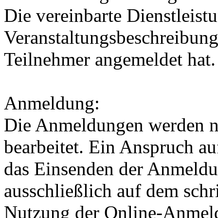
Die vereinbarte Dienstleistu
Veranstaltungsbeschreibung
Teilnehmer angemeldet hat.
Anmeldung:
Die Anmeldungen werden n
bearbeitet. Ein Anspruch au
das Einsenden der Anmeldu
ausschließlich auf dem schr
Nutzung der Online-Anmel