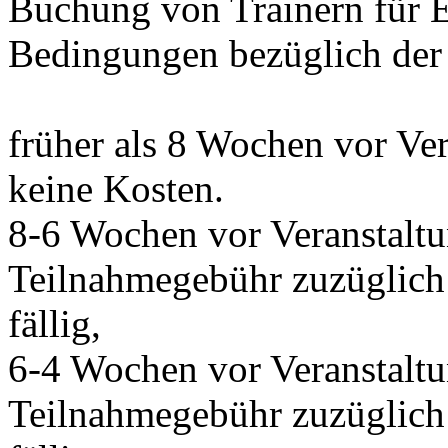
Buchung von Trainern für E
Bedingungen bezüglich der 
früher als 8 Wochen vor Ve
keine Kosten.
8-6 Wochen vor Veranstalt
Teilnahmegebühr zuzüglich 
fällig,
6-4 Wochen vor Veranstalt
Teilnahmegebühr zuzüglich 