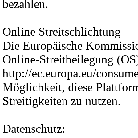
bezahlen.
Online Streitschlichtung
Die Europäische Kommission
Online-Streitbeilegung (OS) 
http://ec.europa.eu/consume
Möglichkeit, diese Plattfor
Streitigkeiten zu nutzen.
Datenschutz: