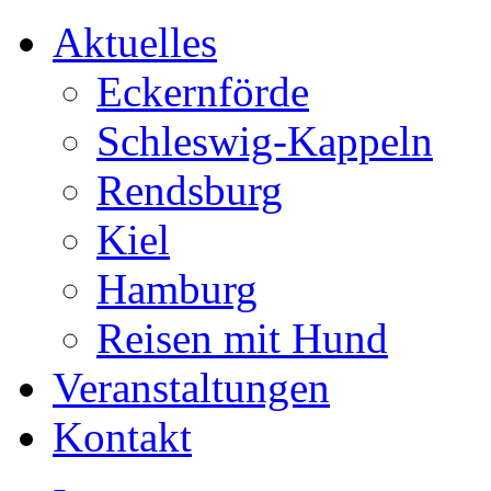
Aktuelles
Eckernförde
Schleswig-Kappeln
Rendsburg
Kiel
Hamburg
Reisen mit Hund
Veranstaltungen
Kontakt