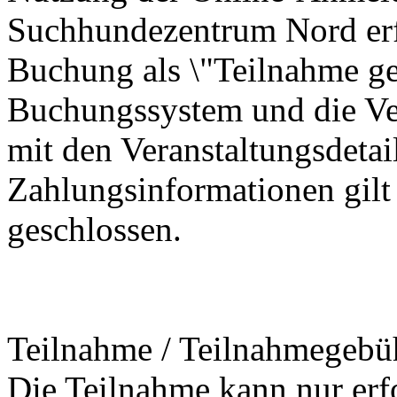
Suchhundezentrum Nord erf
Buchung als \"Teilnahme ge
Buchungssystem und die Ve
mit den Veranstaltungsdetai
Zahlungsinformationen gilt 
geschlossen.
Teilnahme / Teilnahmegebü
Die Teilnahme kann nur erfo