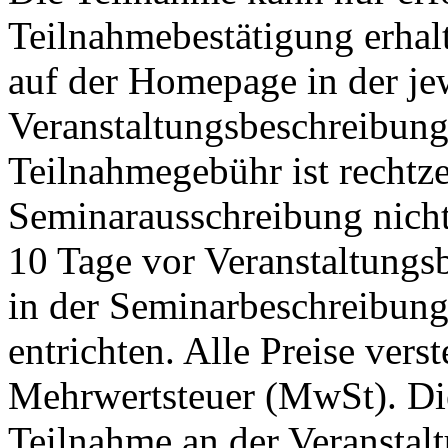
Teilnahmebestätigung erha
auf der Homepage in der je
Veranstaltungsbeschreibung
Teilnahmegebühr ist rechtzei
Seminarausschreibung nicht
10 Tage vor Veranstaltungs
in der Seminarbeschreibun
entrichten. Alle Preise vers
Mehrwertsteuer (MwSt). Die
Teilnahme an der Veranstalt