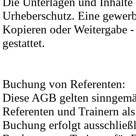
Die Unterlagen und Inhalte
Urheberschutz. Eine gewerb
Kopieren oder Weitergabe - 
gestattet.
Buchung von Referenten:
Diese AGB gelten sinngemä
Referenten und Trainern als
Buchung erfolgt ausschließl