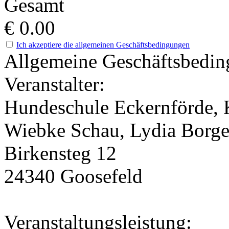
Gesamt
€
0.00
Ich akzeptiere die allgemeinen Geschäftsbedingungen
Allgemeine Geschäftsbedi
Veranstalter:
Hundeschule Eckernförde, 
Wiebke Schau, Lydia Borg
Birkensteg 12
24340 Goosefeld
Veranstaltungsleistung: