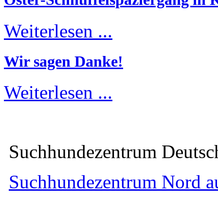
Weiterlesen ...
Wir sagen Danke!
Weiterlesen ...
Suchhundezentrum Deuts
Suchhundezentrum Nord a