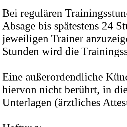
Bei regulären Trainingsstun
Absage bis spätestens 24 S
jeweiligen Trainer anzuzeig
Stunden wird die Trainings
Eine außerordendliche Kün
hiervon nicht berührt, in d
Unterlagen (ärztliches Attes