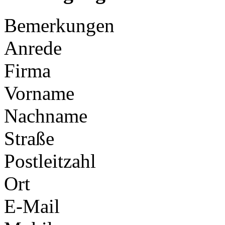
Bemerkungen
Anrede
Firma
Vorname
Nachname
Straße
Postleitzahl
Ort
E-Mail