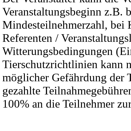
Veranstaltungsbeginn z.B. b
Mindesteilnehmerzahl, bei 
Referenten / Veranstaltungs
Witterungsbedingungen (Ei
Tierschutzrichtlinien kann n
möglicher Gefährdung der T
gezahlte Teilnahmegebühren
100% an die Teilnehmer zur