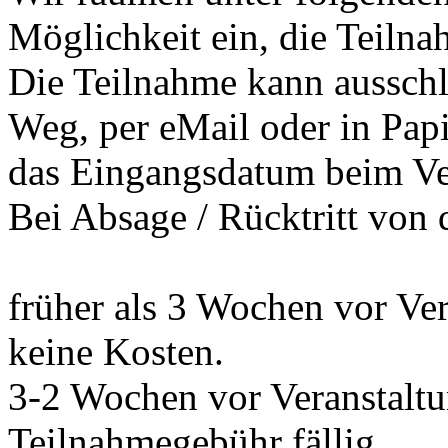
Möglichkeit ein, die Teilna
Die Teilnahme kann ausschli
Weg, per eMail oder in Pap
das Eingangsdatum beim Vera
Bei Absage / Rücktritt von 
früher als 3 Wochen vor Ve
keine Kosten.
3-2 Wochen vor Veranstalt
Teilnahmegebühr fällig,