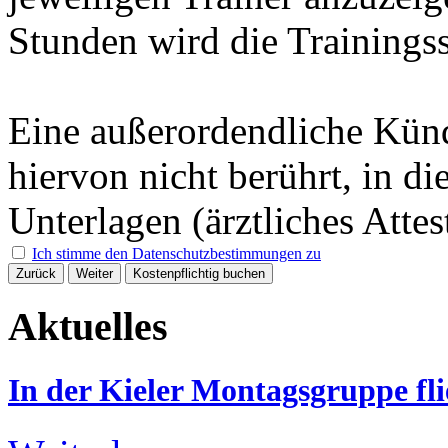
Stunden wird die Trainings
Eine außerordendliche Kün
hiervon nicht berührt, in d
Unterlagen (ärztliches Attes
Ich stimme den Datenschutzbestimmungen zu
Zurück
Weiter
Kostenpflichtig buchen
Aktuelles
In der Kieler Montagsgruppe fli