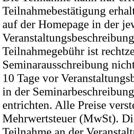
Teilnahmebestätigung erha
auf der Homepage in der je
Veranstaltungsbeschreibung
Teilnahmegebühr ist rechtzei
Seminarausschreibung nicht
10 Tage vor Veranstaltungs
in der Seminarbeschreibun
entrichten. Alle Preise vers
Mehrwertsteuer (MwSt). Die
Teilnahme an der Veranstalt