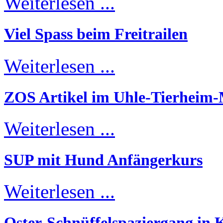
Weiterlesen ...
Viel Spass beim Freitrailen
Weiterlesen ...
ZOS Artikel im Uhle-Tierheim
Weiterlesen ...
SUP mit Hund Anfängerkurs
Weiterlesen ...
Oster-Schnüffelspaziergang in K