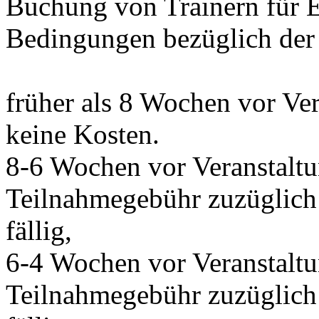
Buchung von Trainern für E
Bedingungen bezüglich der 
früher als 8 Wochen vor Ve
keine Kosten.
8-6 Wochen vor Veranstalt
Teilnahmegebühr zuzüglich 
fällig,
6-4 Wochen vor Veranstalt
Teilnahmegebühr zuzüglich 