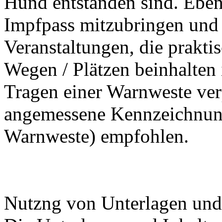
Hund entstanden sind. Ebens
Impfpass mitzubringen und 
Veranstaltungen, die praktis
Wegen / Plätzen beinhalten 
Tragen einer Warnweste verp
angemessene Kennzeichnung
Warnweste) empfohlen.
Nutzng von Unterlagen und