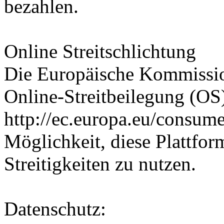
bezahlen.
Online Streitschlichtung
Die Europäische Kommission
Online-Streitbeilegung (OS) 
http://ec.europa.eu/consume
Möglichkeit, diese Plattfor
Streitigkeiten zu nutzen.
Datenschutz: