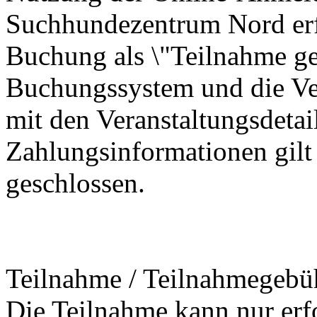
Suchhundezentrum Nord erf
Buchung als \"Teilnahme ge
Buchungssystem und die Ve
mit den Veranstaltungsdetai
Zahlungsinformationen gilt 
geschlossen.
Teilnahme / Teilnahmegebü
Die Teilnahme kann nur erfo