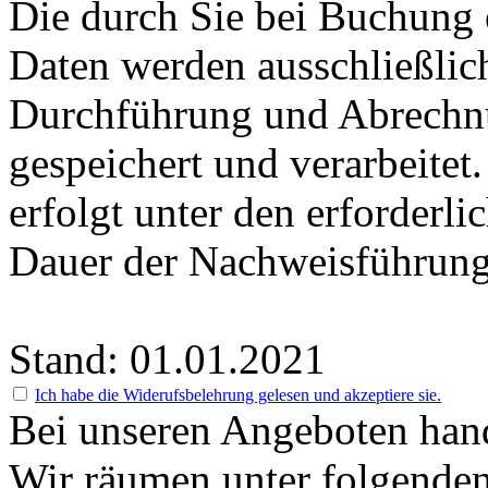
Die durch Sie bei Buchung 
Daten werden ausschließlic
Durchführung und Abrechnu
gespeichert und verarbeitet
erfolgt unter den erforderli
Dauer der Nachweisführung
Stand: 01.01.2021
Ich habe die Widerufsbelehrung gelesen und akzeptiere sie.
Bei unseren Angeboten hand
Wir räumen unter folgenden