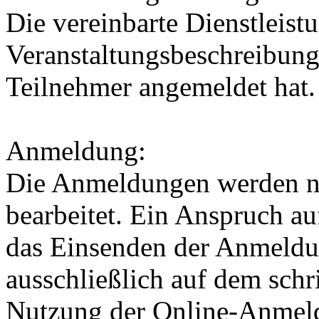
Die vereinbarte Dienstleistu
Veranstaltungsbeschreibung
Teilnehmer angemeldet hat.
Anmeldung:
Die Anmeldungen werden n
bearbeitet. Ein Anspruch au
das Einsenden der Anmeldu
ausschließlich auf dem schr
Nutzung der Online-Anmel