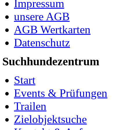
Impressum
unsere AGB
AGB Wertkarten
Datenschutz
Suchhundezentrum
Start
Events & Prüfungen
Trailen
Zielobjektsuche