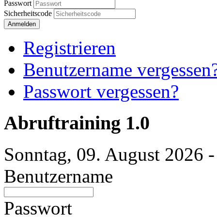
Passwort
Sicherheitscode
Anmelden
Registrieren
Benutzername vergessen
Passwort vergessen?
Abruftraining 1.0
Sonntag, 09. August 2026 -
Benutzername
Passwort