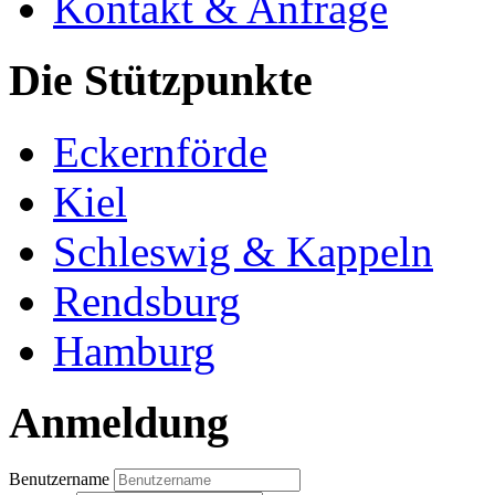
Kontakt & Anfrage
Die Stützpunkte
Eckernförde
Kiel
Schleswig & Kappeln
Rendsburg
Hamburg
Anmeldung
Benutzername