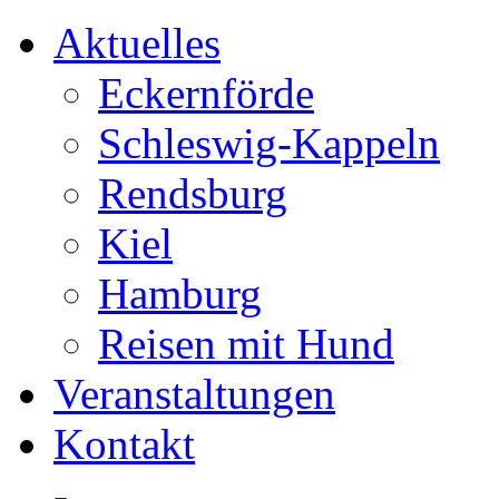
Aktuelles
Eckernförde
Schleswig-Kappeln
Rendsburg
Kiel
Hamburg
Reisen mit Hund
Veranstaltungen
Kontakt