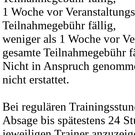
1 Woche vor Veranstaltung
Teilnahmegebühr fällig,
weniger als 1 Woche vor Ve
gesamte Teilnahmegebühr fä
Nicht in Anspruch genomme
nicht erstattet.
Bei regulären Trainingsstun
Absage bis spätestens 24 S
jeweiligen Trainer anzuzeig