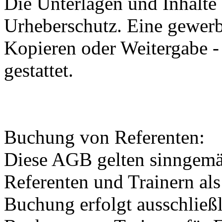
Die Unterlagen und Inhalte
Urheberschutz. Eine gewerb
Kopieren oder Weitergabe - 
gestattet.
Buchung von Referenten:
Diese AGB gelten sinngemä
Referenten und Trainern als
Buchung erfolgt ausschließl