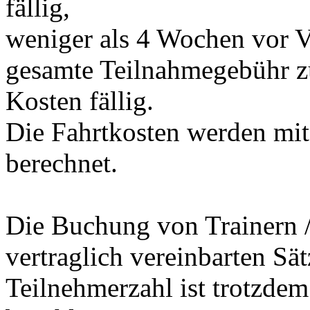
fällig,
weniger als 4 Wochen vor V
gesamte Teilnahmegebühr zu
Kosten fällig.
Die Fahrtkosten werden mit
berechnet.
Die Buchung von Trainern / 
vertraglich vereinbarten Sät
Teilnehmerzahl ist trotzdem