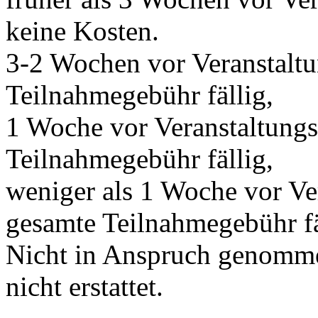
keine Kosten.
3-2 Wochen vor Veranstalt
Teilnahmegebühr fällig,
1 Woche vor Veranstaltung
Teilnahmegebühr fällig,
weniger als 1 Woche vor Ve
gesamte Teilnahmegebühr fä
Nicht in Anspruch genomme
nicht erstattet.