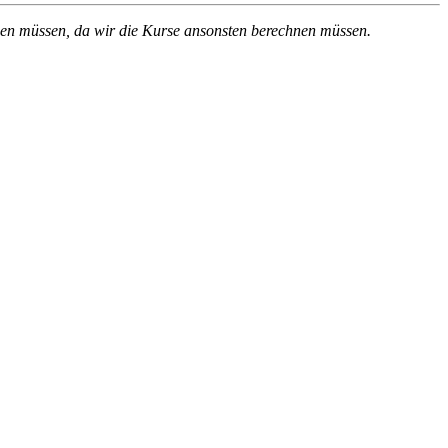
en müssen, da wir die Kurse ansonsten berechnen müssen.