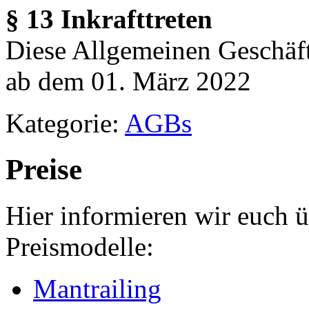
§ 13 Inkrafttreten
Diese Allgemeinen Geschäf
ab dem 01. März 2022
Kategorie:
AGBs
Preise
Hier informieren wir euch 
Preismodelle:
Mantrailing