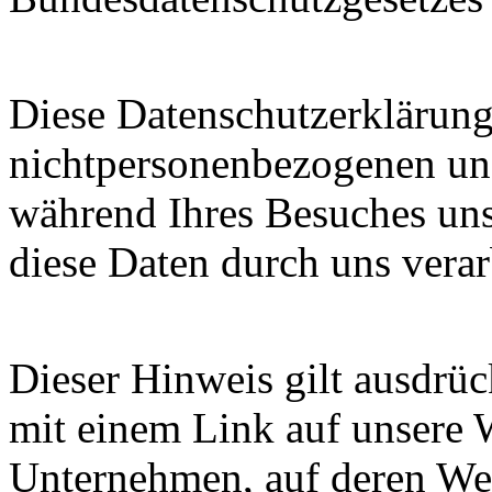
Diese Datenschutzerklärung 
nichtpersonenbezogenen un
während Ihres Besuches uns
diese Daten durch uns verar
Dieser Hinweis gilt ausdrüc
mit einem Link auf unsere 
Unternehmen, auf deren Web