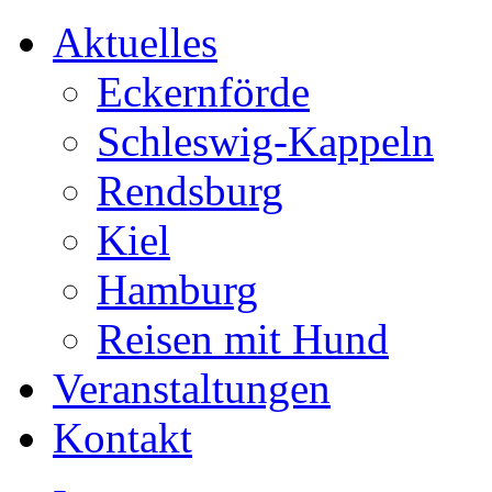
Aktuelles
Eckernförde
Schleswig-Kappeln
Rendsburg
Kiel
Hamburg
Reisen mit Hund
Veranstaltungen
Kontakt