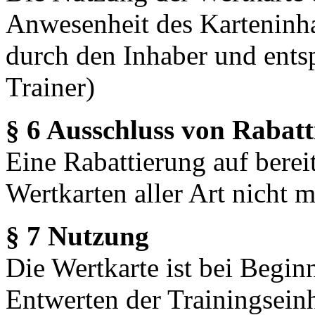
Anwesenheit des Karteninh
durch den Inhaber und ent
Trainer)
§ 6 Ausschluss von Rabat
Eine Rabattierung auf bereit
Wertkarten aller Art nicht m
§ 7 Nutzung
Die Wertkarte ist bei Begin
Entwerten der Trainingsein