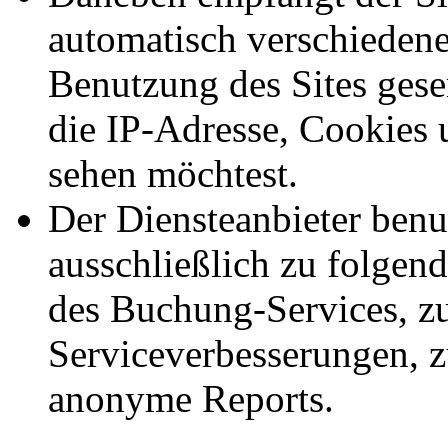
automatisch verschiedene
Benutzung des Sites gese
die IP-Adresse, Cookies 
sehen möchtest.
Der Diensteanbieter benu
ausschließlich zu folge
des Buchung-Services, z
Serviceverbesserungen, 
anonyme Reports.