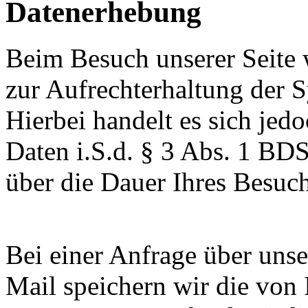
Datenerhebung
Beim Besuch unserer Seite
zur Aufrechterhaltung der 
Hierbei handelt es sich je
Daten i.S.d. § 3 Abs. 1 BD
über die Dauer Ihres Besuch
Bei einer Anfrage über uns
Mail speichern wir die von