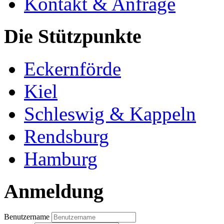
Kontakt & Anfrage
Die Stützpunkte
Eckernförde
Kiel
Schleswig & Kappeln
Rendsburg
Hamburg
Anmeldung
Benutzername