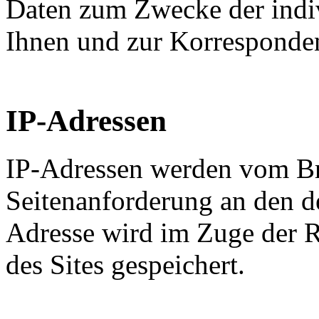
Daten zum Zwecke der indi
Ihnen und zur Korresponde
IP-Adressen
IP-Adressen werden vom Br
Seitenanforderung an den de
Adresse wird im Zuge der R
des Sites gespeichert.