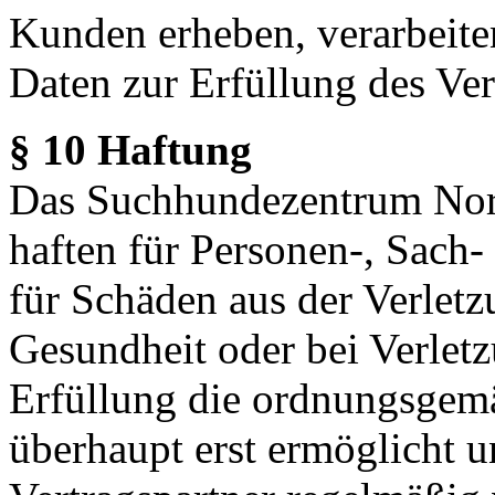
Kunden erheben, verarbeite
Daten zur Erfüllung des Vert
§ 10 Haftung
Das Suchhundezentrum Nord
haften für Personen-, Sach
für Schäden aus der Verlet
Gesundheit oder bei Verletz
Erfüllung die ordnungsgem
überhaupt erst ermöglicht u