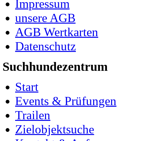
Impressum
unsere AGB
AGB Wertkarten
Datenschutz
Suchhundezentrum
Start
Events & Prüfungen
Trailen
Zielobjektsuche