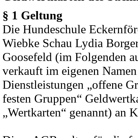
§ 1 Geltung
Die Hundeschule Eckernför
Wiebke Schau Lydia Borger
Goosefeld (im Folgenden 
verkauft im eigenen Namen
Dienstleistungen „offene Gr
festen Gruppen“ Geldwertk
„Wertkarten“ genannt) an 