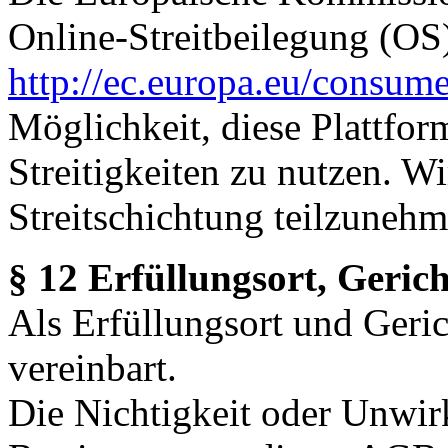
Online-Streitbeilegung (OS) 
http://ec.europa.eu/consume
Möglichkeit, diese Plattfor
Streitigkeiten zu nutzen. Wi
Streitschichtung teilzunehm
§ 12 Erfüllungsort, Gerich
Als Erfüllungsort und Geric
vereinbart.
Die Nichtigkeit oder Unwir