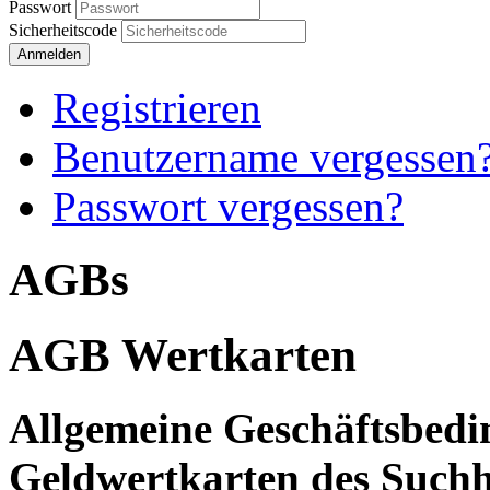
Passwort
Sicherheitscode
Anmelden
Registrieren
Benutzername vergessen
Passwort vergessen?
AGBs
AGB Wertkarten
Allgemeine Geschäftsbed
Geldwertkarten des Such