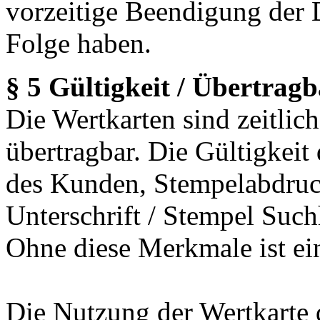
vorzeitige Beendigung der D
Folge haben.
§ 5 Gültigkeit / Übertragb
Die Wertkarten sind zeitlich
übertragbar. Die Gültigkei
des Kunden, Stempelabdru
Unterschrift / Stempel Suc
Ohne diese Merkmale ist ei
Die Nutzung der Wertkarte du