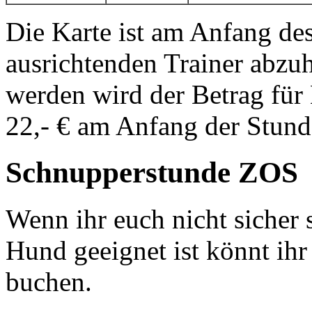
Die Karte ist am Anfang de
ausrichtenden Trainer abzuh
werden wird der Betrag für
22,- € am Anfang der Stunde
Schnupperstunde ZOS
Wenn ihr euch nicht sicher 
Hund geeignet ist könnt ihr
buchen.