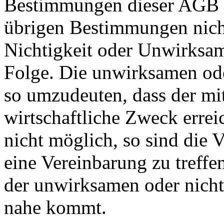
Bestimmungen dieser AGB b
übrigen Bestimmungen nicht
Nichtigkeit oder Unwirksam
Folge. Die unwirksamen od
so umzudeuten, dass der mit
wirtschaftliche Zweck errei
nicht möglich, so sind die V
eine Vereinbarung zu treffe
der unwirksamen oder nich
nahe kommt.