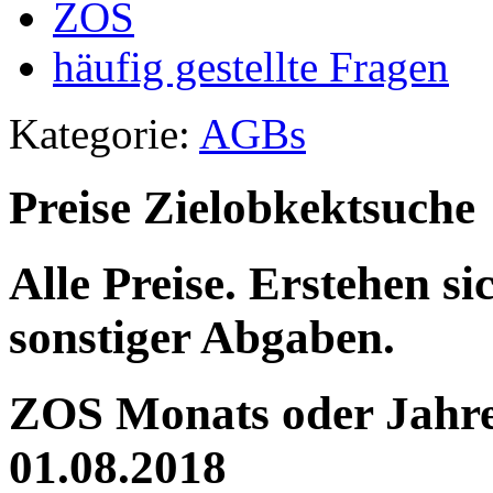
ZOS
häufig gestellte Fragen
Kategorie:
AGBs
Preise Zielobkektsuche
Alle Preise. Erstehen s
sonstiger Abgaben.
ZOS Monats oder Jahres
01.08.2018