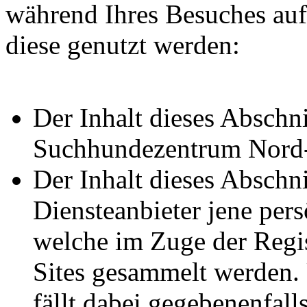
während Ihres Besuches auf
diese genutzt werden:
Der Inhalt dieses Abschnit
Suchhundezentrum Nord-W
Der Inhalt dieses Abschni
Diensteanbieter jene per
welche im Zuge der Regi
Sites gesammelt werden. 
fällt dabei gegebenenfal