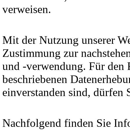
verweisen.
Mit der Nutzung unserer Web
Zustimmung zur nachstehen
und -verwendung. Für den Fa
beschriebenen Datenerhebu
einverstanden sind, dürfen 
Nachfolgend finden Sie Inf