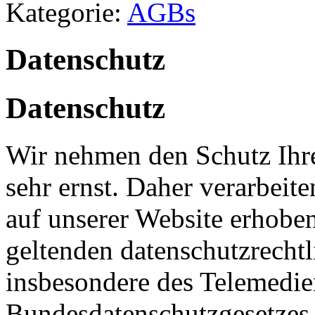
Kategorie:
AGBs
Datenschutz
Datenschutz
Wir nehmen den Schutz Ihre
sehr ernst. Daher verarbeit
auf unserer Website erhobe
geltenden datenschutzrech
insbesondere des Telemedi
Bundesdatenschutzgesetze