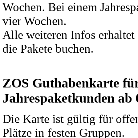
Wochen. Bei einem Jahrespa
vier Wochen.
Alle weiteren Infos erhaltet
die Pakete buchen.
ZOS Guthabenkarte für
Jahrespaketkunden ab 
Die Karte ist gültig für of
Plätze in festen Gruppen.