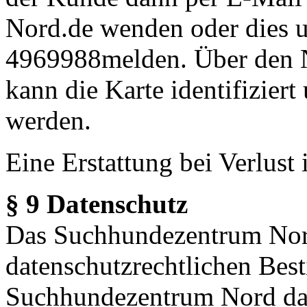
Nord.de wenden oder dies u
4969988
melden. Über den
kann die Karte identifiziert
werden.
Eine Erstattung bei Verlust 
§ 9 Datenschutz
Das Suchhundezentrum Nord 
datenschutzrechtlichen Be
Suchhundezentrum Nord da